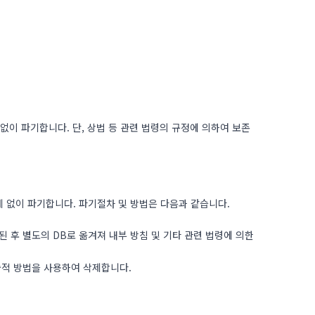
없이 파기합니다. 단, 상법 등 관련 법령의 규정에 의하여 보존
 없이 파기합니다. 파기절차 및 방법은 다음과 같습니다.
 후 별도의 DB로 옮겨져 내부 방침 및 기타 관련 법령에 의한
술적 방법을 사용하여 삭제합니다.