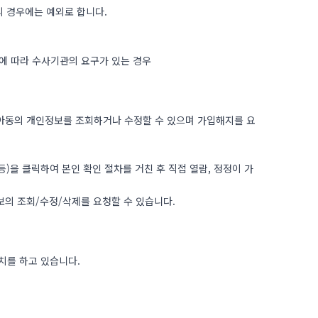
 경우에는 예외로 합니다.
에 따라 수사기관의 요구가 있는 경우
만 아동의 개인정보를 조회하거나 수정할 수 있으며 가입해지를 요
)을 클릭하여 본인 확인 절차를 거친 후 직접 열람, 정정이 가
의 조회/수정/삭제를 요청할 수 있습니다.
치를 하고 있습니다.