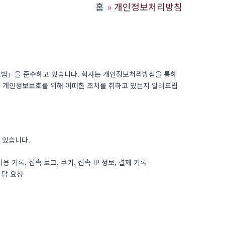
홈
개인정보처리방침
보호법」을 준수하고 있습니다. 회사는 개인정보처리방침을 통하
, 개인정보보호를 위해 어떠한 조치를 취하고 있는지 알려드립
 있습니다.
용 기록, 접속 로그, 쿠키, 접속 IP 정보, 결제 기록
상담 요청