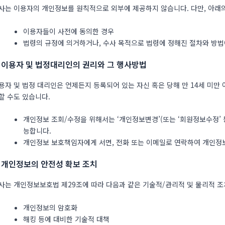
사는 이용자의 개인정보를 원칙적으로 외부에 제공하지 않습니다. 다만, 아래의
이용자들이 사전에 동의한 경우
법령의 규정에 의거하거나, 수사 목적으로 법령에 정해진 절차와 방법
. 이용자 및 법정대리인의 권리와 그 행사방법
용자 및 법정 대리인은 언제든지 등록되어 있는 자신 혹은 당해 만 14세 미
할 수도 있습니다.
개인정보 조회/수정을 위해서는 ‘개인정보변경’(또는 ‘회원정보수정’ 등
능합니다.
개인정보 보호책임자에게 서면, 전화 또는 이메일로 연락하여 개인정보
. 개인정보의 안전성 확보 조치
사는 개인정보보호법 제29조에 따라 다음과 같은 기술적/관리적 및 물리적 조
개인정보의 암호화
해킹 등에 대비한 기술적 대책