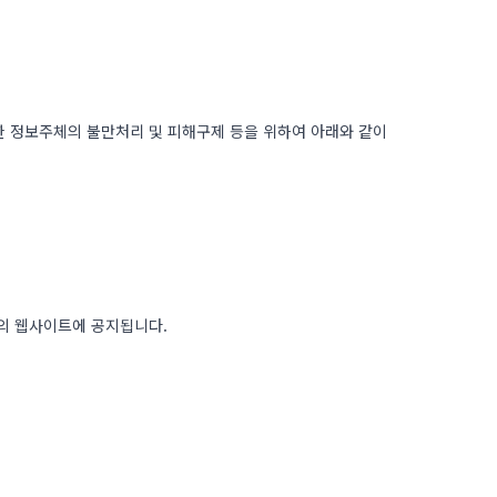
한 정보주체의 불만처리 및 피해구제 등을 위하여 아래와 같이
의 웹사이트에 공지됩니다.