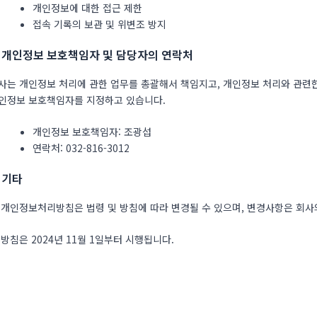
개인정보에 대한 접근 제한
접속 기록의 보관 및 위변조 방지
. 개인정보 보호책임자 및 담당자의 연락처
사는 개인정보 처리에 관한 업무를 총괄해서 책임지고, 개인정보 처리와 관련
인정보 보호책임자를 지정하고 있습니다.
개인정보 보호책임자: 조광섭
연락처: 032-816-3012
. 기타
 개인정보처리방침은 법령 및 방침에 따라 변경될 수 있으며, 변경사항은 회사
 방침은 2024년 11월 1일부터 시행됩니다.