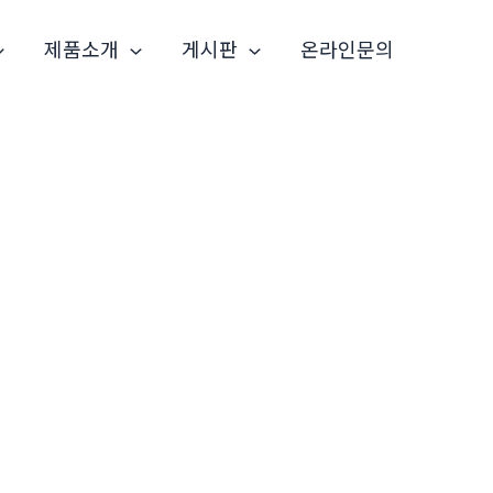
제품소개
게시판
온라인문의