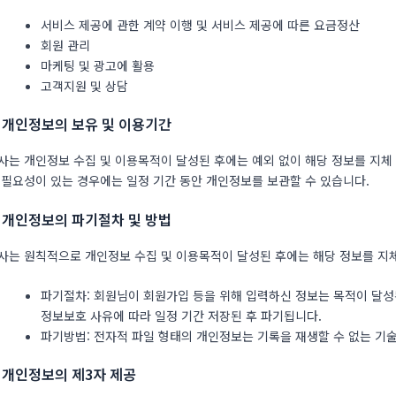
서비스 제공에 관한 계약 이행 및 서비스 제공에 따른 요금정산
회원 관리
마케팅 및 광고에 활용
고객지원 및 상담
. 개인정보의 보유 및 이용기간
사는 개인정보 수집 및 이용목적이 달성된 후에는 예외 없이 해당 정보를 지체 
 필요성이 있는 경우에는 일정 기간 동안 개인정보를 보관할 수 있습니다.
. 개인정보의 파기절차 및 방법
사는 원칙적으로 개인정보 수집 및 이용목적이 달성된 후에는 해당 정보를 지체
파기절차: 회원님이 회원가입 등을 위해 입력하신 정보는 목적이 달성된
정보보호 사유에 따라 일정 기간 저장된 후 파기됩니다.
파기방법: 전자적 파일 형태의 개인정보는 기록을 재생할 수 없는 기
. 개인정보의 제3자 제공