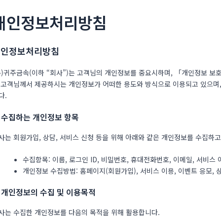
개인정보처리방침
개인정보처리방침
주)귀주금속(이하 “회사”)는 고객님의 개인정보를 중요시하며, 「개인정보 
 고객님께서 제공하시는 개인정보가 어떠한 용도와 방식으로 이용되고 있으며
다.
. 수집하는 개인정보 항목
사는 회원가입, 상담, 서비스 신청 등을 위해 아래와 같은 개인정보를 수집하고
수집항목: 이름, 로그인 ID, 비밀번호, 휴대전화번호, 이메일, 서비스 이
개인정보 수집방법: 홈페이지(회원가입), 서비스 이용, 이벤트 응모, 
. 개인정보의 수집 및 이용목적
사는 수집한 개인정보를 다음의 목적을 위해 활용합니다.