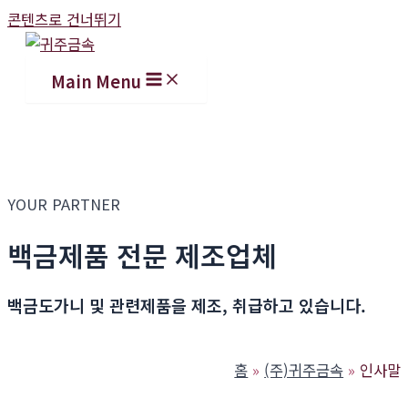
콘텐츠로 건너뛰기
Main Menu
YOUR PARTNER
백금제품 전문 제조업체
백금도가니 및 관련제품을 제조, 취급하고 있습니다.
홈
(주)귀주금속
인사말