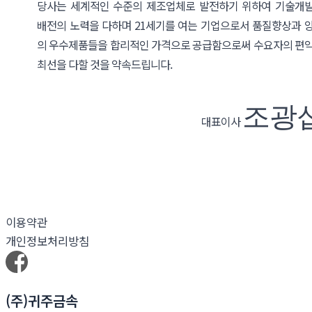
당사는 세계적인 수준의 제조업체로 발전하기 위하여 기술개
배전의 노력을 다하며 21세기를 여는 기업으로서 품질향상과 
의 우수제품들을 합리적인 가격으로 공급함으로써 수요자의 편
최선을 다할 것을 약속드립니다.
조광
대표이사
이용약관
개인정보처리방침
(주)귀주금속