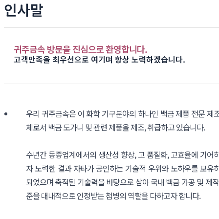
인사말
귀주금속 방문을 진심으로 환영합니다.
고객만족을 최우선으로 여기며 항상 노력하겠습니다.
우리 귀주금속은 이 화학 기구분야의 하나인 백금 제품 전문 제
체로서 백금 도가니 및 관련 제품을 제조, 취급하고 있습니다.
수년간 동종업계에서의 생산성 향상, 고 품질화, 고효율에 기어
자 노력한 결과 자타가 공인하는 기술적 우위와 노하우를 보유
되었으며 축적된 기술력을 바탕으로 삼아 국내 백금 가공 및 제작
준을 대내적으로 인정받는 첨병의 역할을 다하고자 합니다.