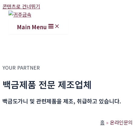
콘텐츠로 건너뛰기
Main Menu
YOUR PARTNER
백금제품 전문 제조업체
백금도가니 및 관련제품을 제조, 취급하고 있습니다.
홈
온라인문의