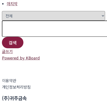
마지막
검색
글쓰기
Powered by KBoard
이용약관
개인정보처리방침
(주)귀주금속